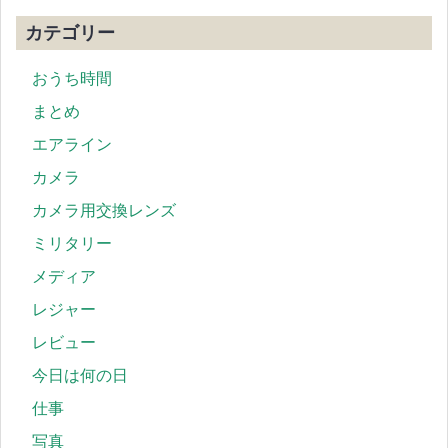
カテゴリー
おうち時間
まとめ
エアライン
カメラ
カメラ用交換レンズ
ミリタリー
メディア
レジャー
レビュー
今日は何の日
仕事
写真