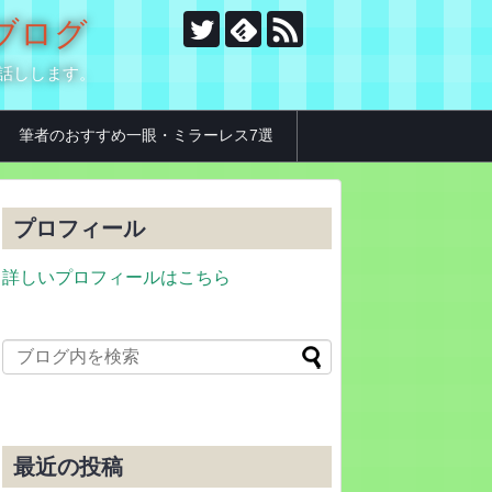
のブログ
お話しします。
筆者のおすすめ一眼・ミラーレス7選
プロフィール
詳しいプロフィールはこちら
最近の投稿