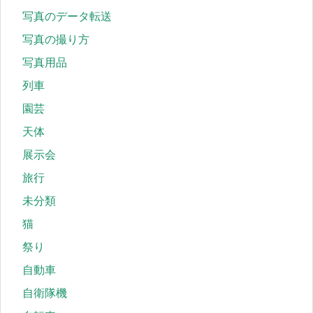
写真のデータ転送
写真の撮り方
写真用品
列車
園芸
天体
展示会
旅行
未分類
猫
祭り
自動車
自衛隊機