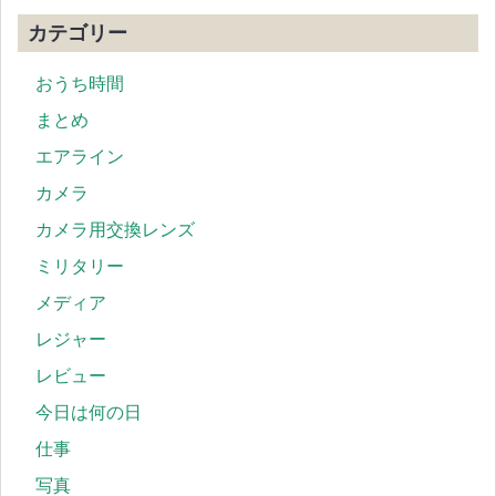
カテゴリー
おうち時間
まとめ
エアライン
カメラ
カメラ用交換レンズ
ミリタリー
メディア
レジャー
レビュー
今日は何の日
仕事
写真