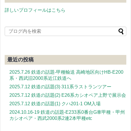
詳しいプロフィールはこちら
最近の投稿
2025.7.26 鉄道の話題-甲種輸送 高崎地区向けHB-E200
系・西武旧2000系近江鉄道へ
2025.7.12 鉄道の話題(3) 311系ラストランツアー
2025.7.12 鉄道の話題(2) E26系カシオペア上野で展示会
2025.7.12 鉄道の話題(1) クハ201-1 OM入場
2024.10.16-19 鉄道の話題-E233系0番台G車甲種・甲州
カシオペア・西武2000系2連2本甲種etc