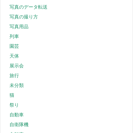
写真のデータ転送
写真の撮り方
写真用品
列車
園芸
天体
展示会
旅行
未分類
猫
祭り
自動車
自衛隊機