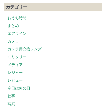
カテゴリー
おうち時間
まとめ
エアライン
カメラ
カメラ用交換レンズ
ミリタリー
メディア
レジャー
レビュー
今日は何の日
仕事
写真