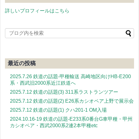
詳しいプロフィールはこちら
最近の投稿
2025.7.26 鉄道の話題-甲種輸送 高崎地区向けHB-E200
系・西武旧2000系近江鉄道へ
2025.7.12 鉄道の話題(3) 311系ラストランツアー
2025.7.12 鉄道の話題(2) E26系カシオペア上野で展示会
2025.7.12 鉄道の話題(1) クハ201-1 OM入場
2024.10.16-19 鉄道の話題-E233系0番台G車甲種・甲州
カシオペア・西武2000系2連2本甲種etc