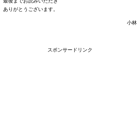
最後までお読みいただき
ありがとうございます。
小林
スポンサードリンク