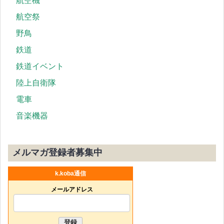
航空機
航空祭
野鳥
鉄道
鉄道イベント
陸上自衛隊
電車
音楽機器
メルマガ登録者募集中
k.koba通信
メールアドレス