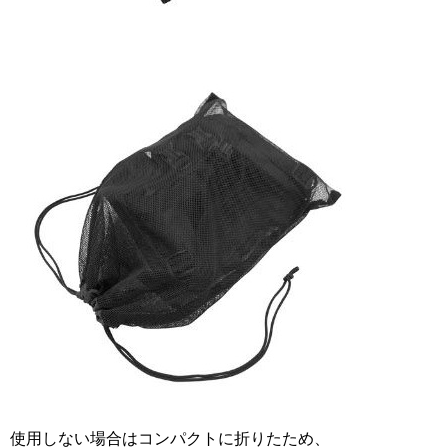
使用しない場合はコンパクトに折りたため、