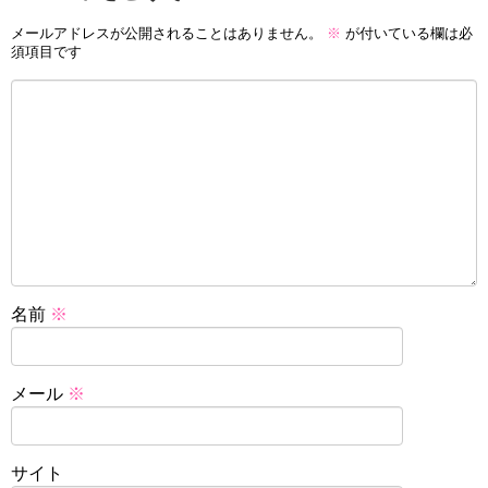
メールアドレスが公開されることはありません。
※
が付いている欄は必
須項目です
名前
※
メール
※
サイト