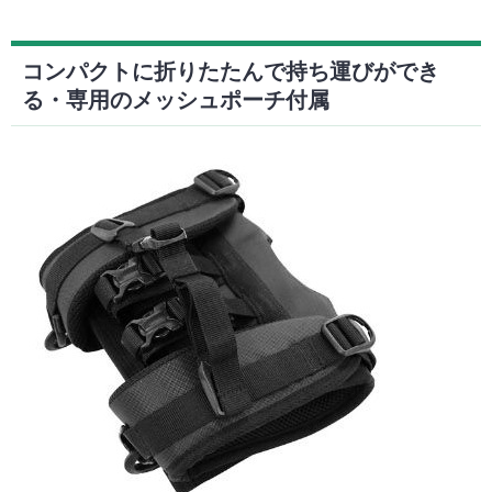
コンパクトに折りたたんで持ち運びができ
る・専用のメッシュポーチ付属