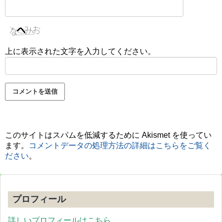
上に表示された文字を入力してください。
このサイトはスパムを低減するために Akismet を使ってい
ます。
コメントデータの処理方法の詳細はこちらをご覧く
ださい
。
プロフィール
詳しいプロフィールはこちら