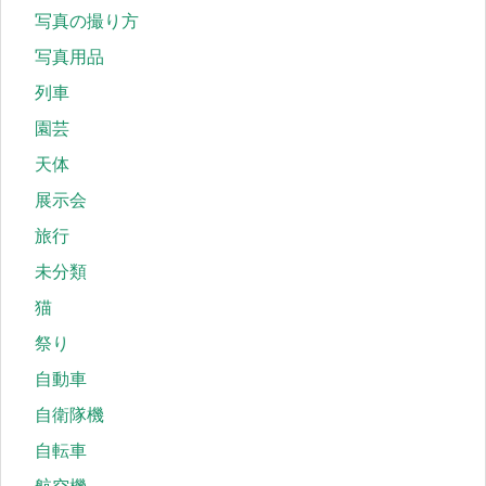
写真の撮り方
写真用品
列車
園芸
天体
展示会
旅行
未分類
猫
祭り
自動車
自衛隊機
自転車