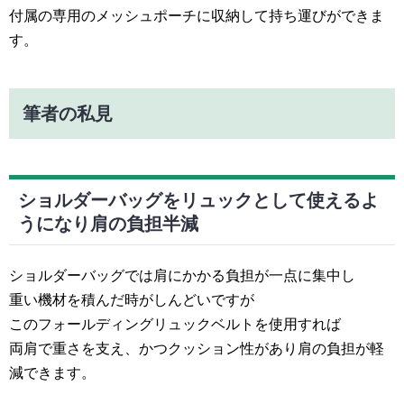
付属の専用のメッシュポーチに収納して持ち運びができま
す。
筆者の私見
ショルダーバッグをリュックとして使えるよ
うになり肩の負担半減
ショルダーバッグでは肩にかかる負担が一点に集中し
重い機材を積んだ時がしんどいですが
このフォールディングリュックベルトを使用すれば
両肩で重さを支え、かつクッション性があり肩の負担が軽
減できます。