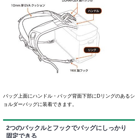
バッグ上面にハンドル・バッグ背面下部にDリングのあるシ
ョルダーバッグに装着できます。
2つのバックルとフックでバッグにしっかり
固定できる