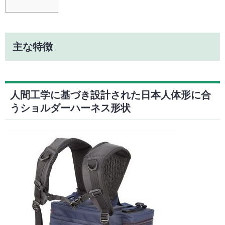
主な特徴
人間工学に基づき設計された日本人体形に合
うショルダーハーネス形状