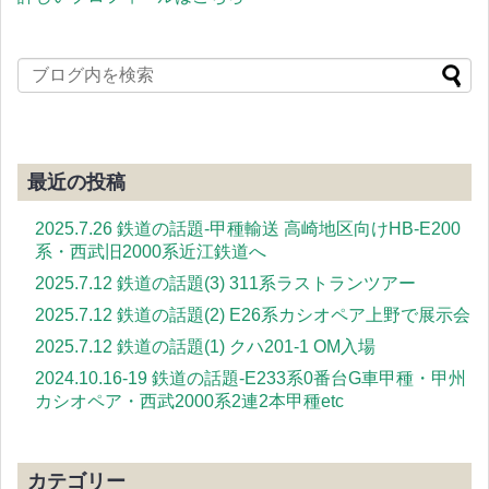
最近の投稿
2025.7.26 鉄道の話題-甲種輸送 高崎地区向けHB-E200
系・西武旧2000系近江鉄道へ
2025.7.12 鉄道の話題(3) 311系ラストランツアー
2025.7.12 鉄道の話題(2) E26系カシオペア上野で展示会
2025.7.12 鉄道の話題(1) クハ201-1 OM入場
2024.10.16-19 鉄道の話題-E233系0番台G車甲種・甲州
カシオペア・西武2000系2連2本甲種etc
カテゴリー