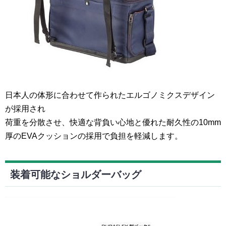
日本人の体形に合わせて作られたエルゴノミクスデザイン
が採用され
荷重を分散させ、快適な背負い心地と優れた耐久性の10mm
厚のEVAクッションの採用で負担を軽減します。
装着可能なショルダーバッグ