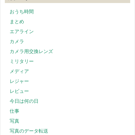
おうち時間
まとめ
エアライン
カメラ
カメラ用交換レンズ
ミリタリー
メディア
レジャー
レビュー
今日は何の日
仕事
写真
写真のデータ転送