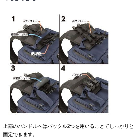
上部のハンドルへはバックル2つを用いることでしっかりと
固定できます。