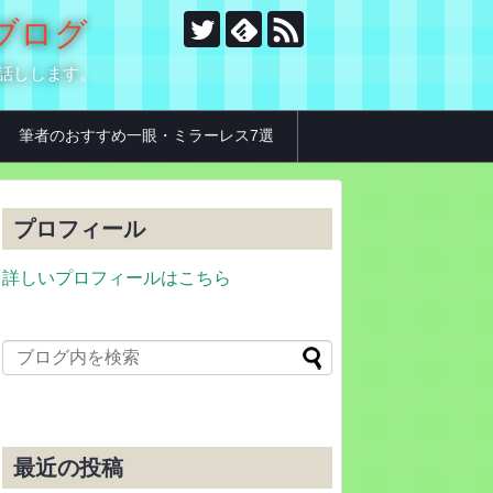
のブログ
お話しします。
筆者のおすすめ一眼・ミラーレス7選
プロフィール
詳しいプロフィールはこちら
最近の投稿