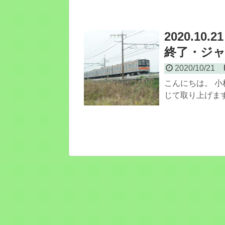
2020.1
終了・ジャ
2020/10/21
こんにちは。 小
じて取り上げます。