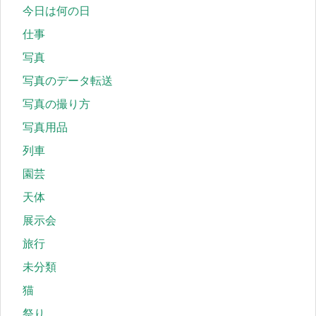
今日は何の日
仕事
写真
写真のデータ転送
写真の撮り方
写真用品
列車
園芸
天体
展示会
旅行
未分類
猫
祭り