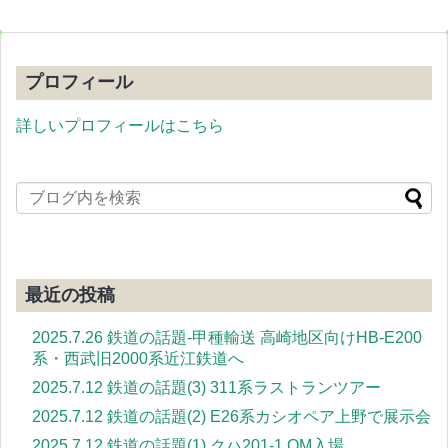
プロフィール
詳しいプロフィールはこちら
最近の投稿
2025.7.26 鉄道の話題-甲種輸送 高崎地区向けHB-E200
系・西武旧2000系近江鉄道へ
2025.7.12 鉄道の話題(3) 311系ラストランツアー
2025.7.12 鉄道の話題(2) E26系カシオペア上野で展示会
2025.7.12 鉄道の話題(1) クハ201-1 OM入場