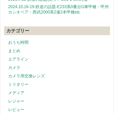
2024.10.16-19 鉄道の話題-E233系0番台G車甲種・甲州
カシオペア・西武2000系2連2本甲種etc
カテゴリー
おうち時間
まとめ
エアライン
カメラ
カメラ用交換レンズ
ミリタリー
メディア
レジャー
レビュー