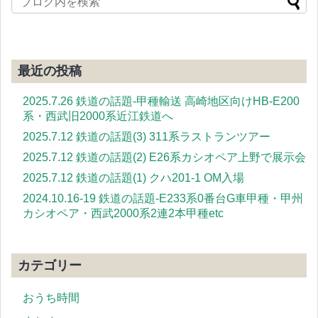
最近の投稿
2025.7.26 鉄道の話題-甲種輸送 高崎地区向けHB-E200
系・西武旧2000系近江鉄道へ
2025.7.12 鉄道の話題(3) 311系ラストランツアー
2025.7.12 鉄道の話題(2) E26系カシオペア上野で展示会
2025.7.12 鉄道の話題(1) クハ201-1 OM入場
2024.10.16-19 鉄道の話題-E233系0番台G車甲種・甲州
カシオペア・西武2000系2連2本甲種etc
カテゴリー
おうち時間