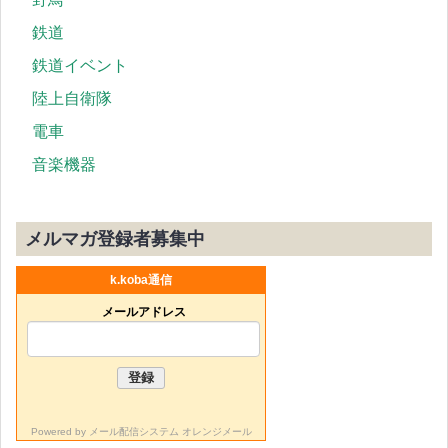
鉄道
鉄道イベント
陸上自衛隊
電車
音楽機器
メルマガ登録者募集中
k.koba通信
メールアドレス
Powered by
メール配信システム オレンジメール