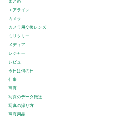
まとめ
エアライン
カメラ
カメラ用交換レンズ
ミリタリー
メディア
レジャー
レビュー
今日は何の日
仕事
写真
写真のデータ転送
写真の撮り方
写真用品