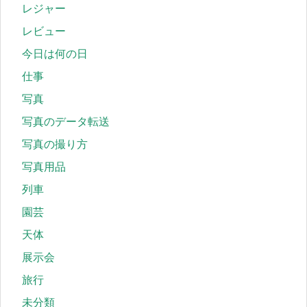
レジャー
レビュー
今日は何の日
仕事
写真
写真のデータ転送
写真の撮り方
写真用品
列車
園芸
天体
展示会
旅行
未分類