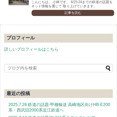
こんにちは。 小林です。 6/23-24までの鉄道の話題を
ネット情報を通じて 取り上げていきます。
記事を読む
プロフィール
詳しいプロフィールはこちら
最近の投稿
2025.7.26 鉄道の話題-甲種輸送 高崎地区向けHB-E200
系・西武旧2000系近江鉄道へ