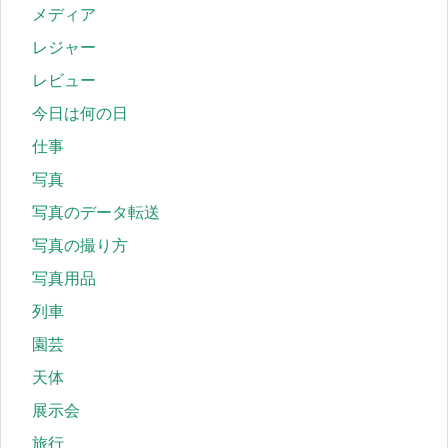
メディア
レジャー
レビュー
今日は何の日
仕事
写真
写真のデータ転送
写真の撮り方
写真用品
列車
園芸
天体
展示会
旅行