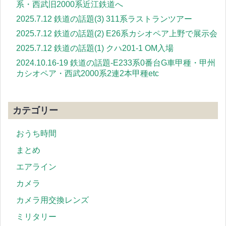
系・西武旧2000系近江鉄道へ
2025.7.12 鉄道の話題(3) 311系ラストランツアー
2025.7.12 鉄道の話題(2) E26系カシオペア上野で展示会
2025.7.12 鉄道の話題(1) クハ201-1 OM入場
2024.10.16-19 鉄道の話題-E233系0番台G車甲種・甲州
カシオペア・西武2000系2連2本甲種etc
カテゴリー
おうち時間
まとめ
エアライン
カメラ
カメラ用交換レンズ
ミリタリー