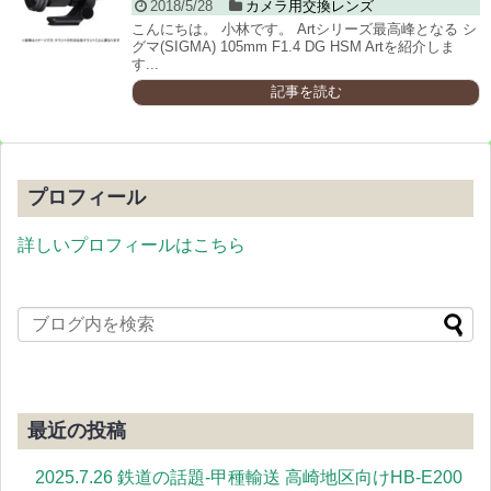
2018/5/28
カメラ用交換レンズ
こんにちは。 小林です。 Artシリーズ最高峰となる シ
グマ(SIGMA) 105mm F1.4 DG HSM Artを紹介しま
す...
記事を読む
プロフィール
詳しいプロフィールはこちら
最近の投稿
2025.7.26 鉄道の話題-甲種輸送 高崎地区向けHB-E200