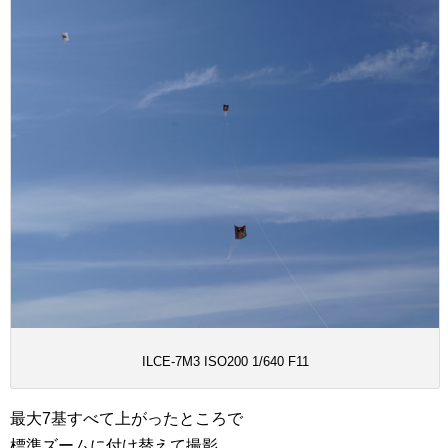
ILCE-7M3 ISO200 1/640 F11
最大7基すべて上がったところで
標準ズームに付け替えて撮影