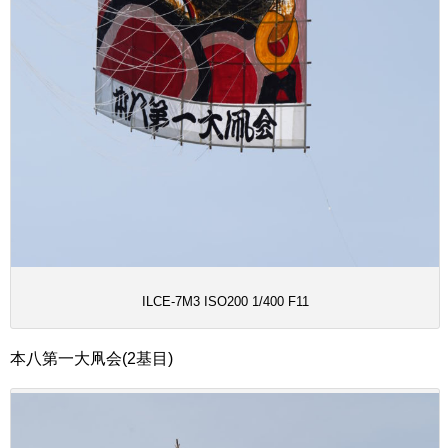
ILCE-7M3 ISO200 1/400 F11
本八第一大凧会(2基目)