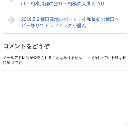
げ！相模川鯉のぼり・相模の大凧まつり
2019.5.6 横田基地レポート：令和最初の横田ヘ
ビー祭りでトラフィックが盛ん
コメントをどうぞ
メールアドレスが公開されることはありません。
※
が付いている欄は必
須項目です