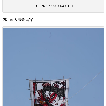
ILCE-7M3 ISO200 1/400 F11
内出南大凧会 写楽