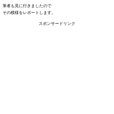
筆者も見に行きましたので
その模様をレポートします。
スポンサードリンク