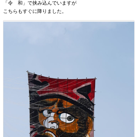
「令 和」で挟み込んでいますが
こちらもすぐに降りました。