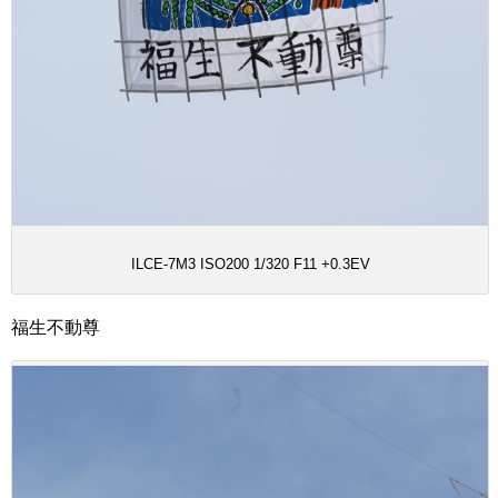
ILCE-7M3 ISO200 1/320 F11 +0.3EV
福生不動尊