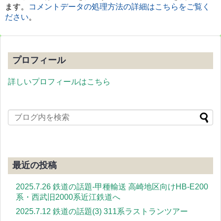
ます。
コメントデータの処理方法の詳細はこちらをご覧く
ださい
。
プロフィール
詳しいプロフィールはこちら
最近の投稿
2025.7.26 鉄道の話題-甲種輸送 高崎地区向けHB-E200
系・西武旧2000系近江鉄道へ
2025.7.12 鉄道の話題(3) 311系ラストランツアー