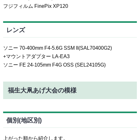
フジフィルム FinePix XP120
レンズ
ソニー 70-400mm F4-5.6G SSM II(SAL70400G2)
+マウントアダプター LA-EA3
ソニー FE 24-105mm F4G OSS (SEL24105G)
福生大凧あげ大会の模様
個別(地区別)
上がった順から紹介します。