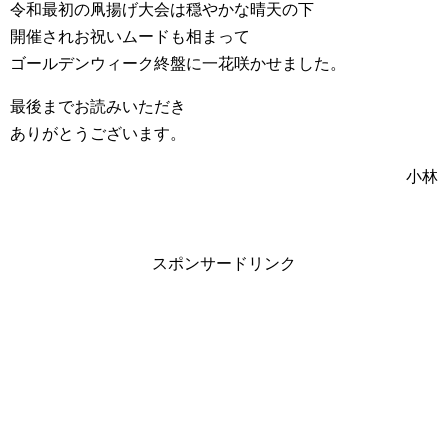
令和最初の凧揚げ大会は穏やかな晴天の下
開催されお祝いムードも相まって
ゴールデンウィーク終盤に一花咲かせました。
最後までお読みいただき
ありがとうございます。
小林
スポンサードリンク