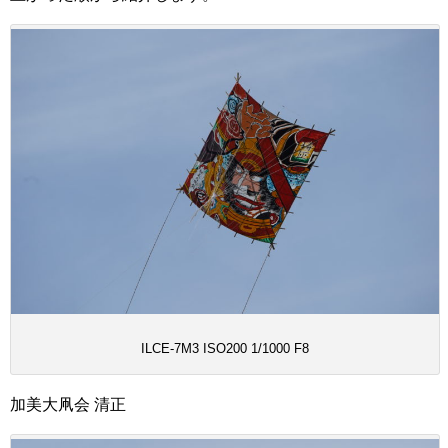
ILCE-7M3 ISO200 1/1000 F8
加美大凧会 清正