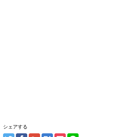
シェアする