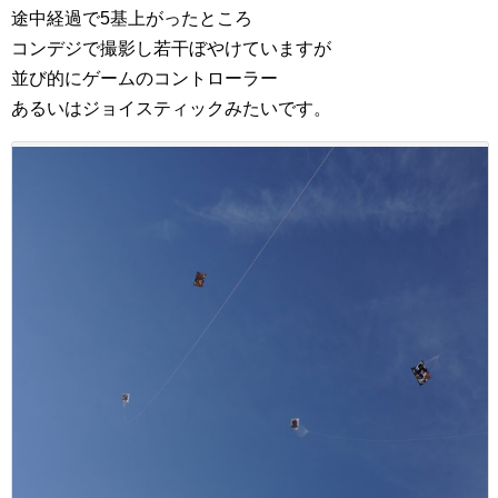
途中経過で5基上がったところ
コンデジで撮影し若干ぼやけていますが
並び的にゲームのコントローラー
あるいはジョイスティックみたいです。