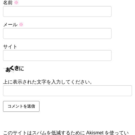
名前
※
メール
※
サイト
上に表示された文字を入力してください。
このサイトはスパムを低減するために Akismet を使ってい