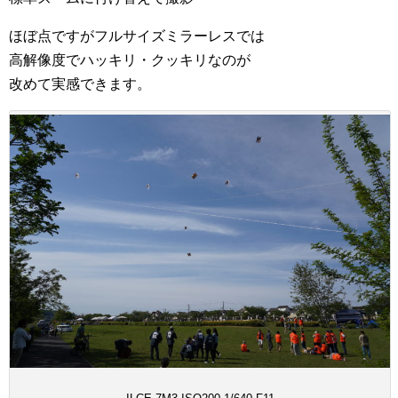
ほぼ点ですがフルサイズミラーレスでは
高解像度でハッキリ・クッキリなのが
改めて実感できます。