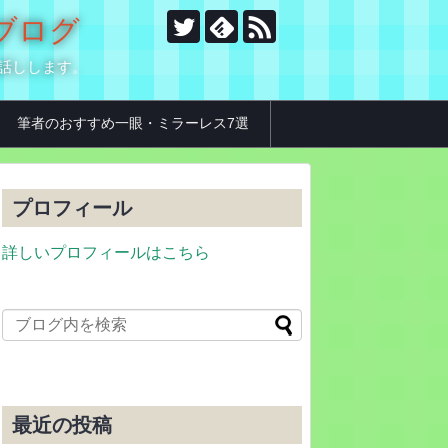
のブログ
お話しします。
筆者のおすすめ一眼・ミラーレス7選
プロフィール
詳しいプロフィールはこちら
最近の投稿