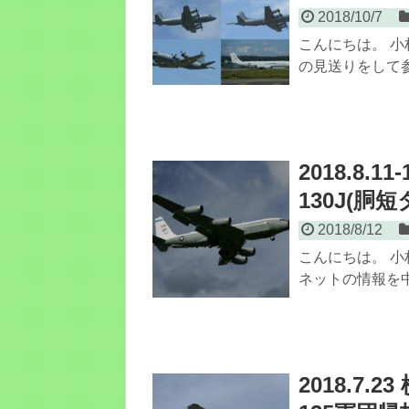
2018/10/7
こんにちは。 小
の見送りをして参
2018.8.
130J(胴
2018/8/12
こんにちは。 小
ネットの情報を中
2018.7