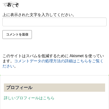
上に表示された文字を入力してください。
このサイトはスパムを低減するために Akismet を使ってい
ます。
コメントデータの処理方法の詳細はこちらをご覧く
ださい
。
プロフィール
詳しいプロフィールはこちら