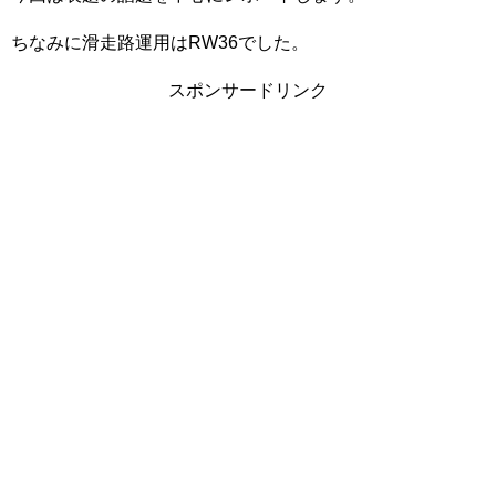
ちなみに滑走路運用はRW36でした。
スポンサードリンク