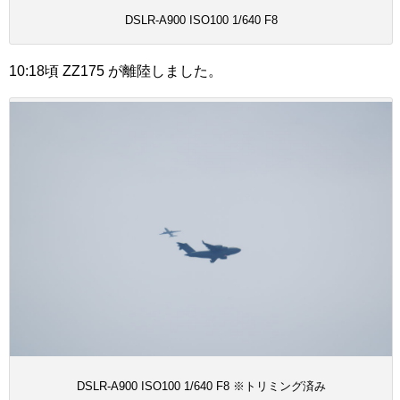
DSLR-A900 ISO100 1/640 F8
10:18頃 ZZ175 が離陸しました。
DSLR-A900 ISO100 1/640 F8 ※トリミング済み