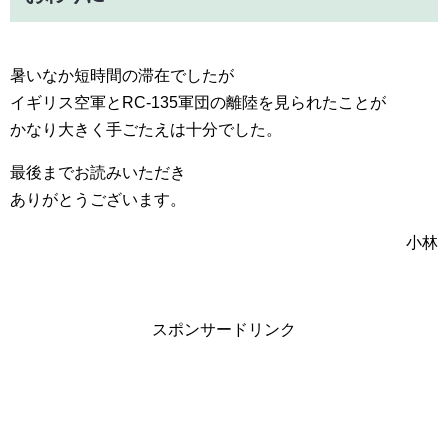
暑いなか短時間の滞在でしたが
イギリス空軍とRC-135軍団の離陸を見られたことが
かなり大きく手ごたえは十分でした。
最後までお読みいただき
ありがとうございます。
小林
スポンサードリンク