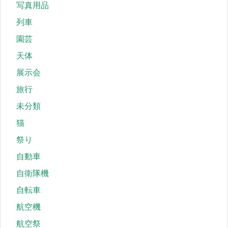
写真用品
列車
園芸
天体
展示会
旅行
未分類
猫
祭り
自動車
自衛隊機
自転車
航空機
航空祭