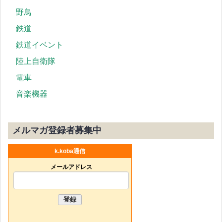
野鳥
鉄道
鉄道イベント
陸上自衛隊
電車
音楽機器
メルマガ登録者募集中
k.koba通信
メールアドレス