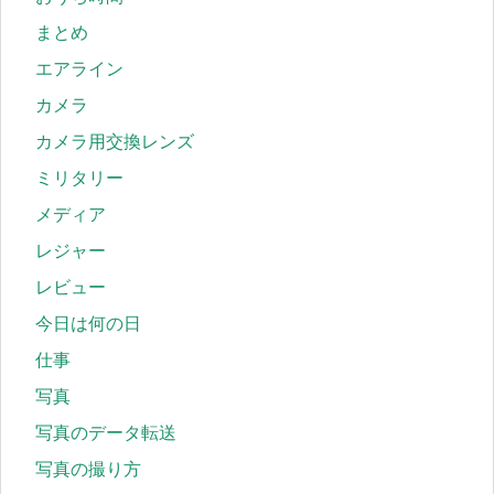
まとめ
エアライン
カメラ
カメラ用交換レンズ
ミリタリー
メディア
レジャー
レビュー
今日は何の日
仕事
写真
写真のデータ転送
写真の撮り方