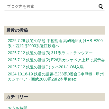
最近の投稿
2025.7.26 鉄道の話題-甲種輸送 高崎地区向けHB-E200
系・西武旧2000系近江鉄道へ
2025.7.12 鉄道の話題(3) 311系ラストランツアー
2025.7.12 鉄道の話題(2) E26系カシオペア上野で展示会
2025.7.12 鉄道の話題(1) クハ201-1 OM入場
2024.10.16-19 鉄道の話題-E233系0番台G車甲種・甲州
カシオペア・西武2000系2連2本甲種etc
カテゴリー
おうち時間