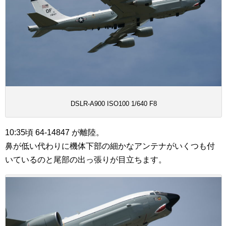
DSLR-A900 ISO100 1/640 F8
10:35頃 64-14847 が離陸。
鼻が低い代わりに機体下部の細かなアンテナがいくつも付
いているのと尾部の出っ張りが目立ちます。