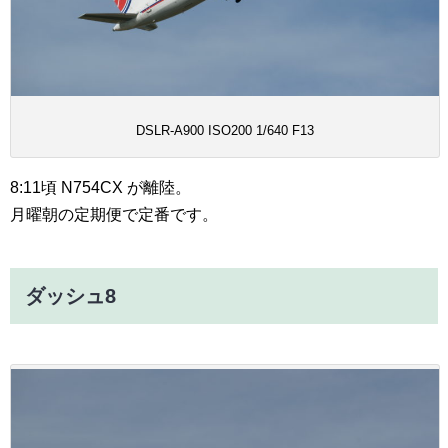
DSLR-A900 ISO200 1/640 F13
8:11頃 N754CX が離陸。
月曜朝の定期便で定番です。
ダッシュ8