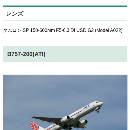
レンズ
タムロン SP 150-600mm F5-6.3 Di USD G2 (Model A022)
B757-200(ATI)