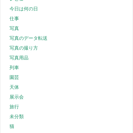
今日は何の日
仕事
写真
写真のデータ転送
写真の撮り方
写真用品
列車
園芸
天体
展示会
旅行
未分類
猫