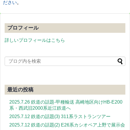
ださい
。
プロフィール
詳しいプロフィールはこちら
最近の投稿
2025.7.26 鉄道の話題-甲種輸送 高崎地区向けHB-E200
系・西武旧2000系近江鉄道へ
2025.7.12 鉄道の話題(3) 311系ラストランツアー
2025.7.12 鉄道の話題(2) E26系カシオペア上野で展示会