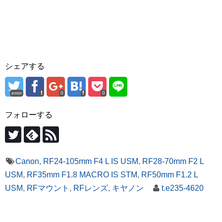
シェアする
error
0
0
フォローする
Canon
,
RF24-105mm F4 L IS USM
,
RF28-70mm F2 L
USM
,
RF35mm F1.8 MACRO IS STM
,
RF50mm F1.2 L
USM
,
RFマウント
,
RFレンズ
,
キヤノン
t.e235-4620