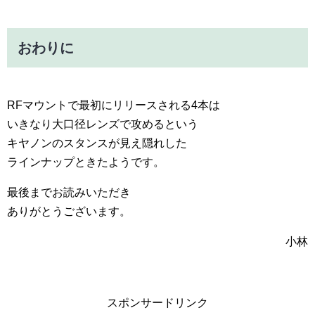
おわりに
RFマウントで最初にリリースされる4本は
いきなり大口径レンズで攻めるという
キヤノンのスタンスが見え隠れした
ラインナップときたようです。
最後までお読みいただき
ありがとうございます。
小林
スポンサードリンク