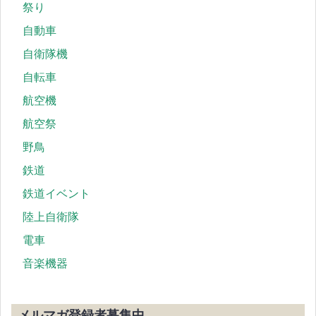
祭り
自動車
自衛隊機
自転車
航空機
航空祭
野鳥
鉄道
鉄道イベント
陸上自衛隊
電車
音楽機器
メルマガ登録者募集中