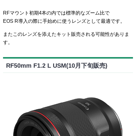
RFマウント初期4本の内では標準的なズーム比で
EOS R導入の際に手始めに使うレンズとして最適です。
またこのレンズを添えたキット販売される可能性がありま
す。
RF50mm F1.2 L USM(10月下旬販売)