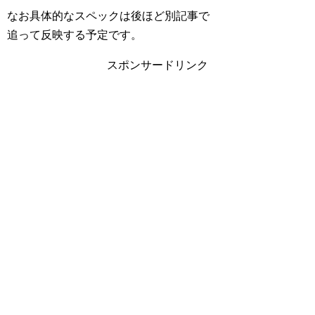
なお具体的なスペックは後ほど別記事で
追って反映する予定です。
スポンサードリンク