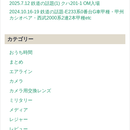
2025.7.12 鉄道の話題(1) クハ201-1 OM入場
2024.10.16-19 鉄道の話題-E233系0番台G車甲種・甲州
カシオペア・西武2000系2連2本甲種etc
カテゴリー
おうち時間
まとめ
エアライン
カメラ
カメラ用交換レンズ
ミリタリー
メディア
レジャー
レビュー