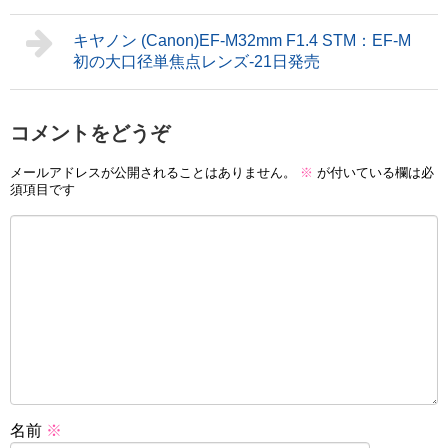
キヤノン (Canon)EF-M32mm F1.4 STM：EF-M
初の大口径単焦点レンズ-21日発売
コメントをどうぞ
メールアドレスが公開されることはありません。
※
が付いている欄は必
須項目です
名前
※