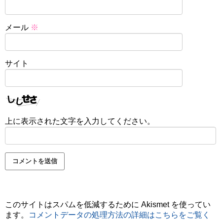
メール
※
サイト
上に表示された文字を入力してください。
このサイトはスパムを低減するために Akismet を使ってい
ます。
コメントデータの処理方法の詳細はこちらをご覧く