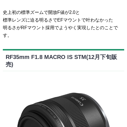
史上初の標準ズームで開放F値が2.0と
標準レンズに迫る明るさでEFマウントで叶わなかった
明るさがRFマウント採用でようやく実現したとのことで
す。
RF35mm F1.8 MACRO IS STM(12月下旬販
売)