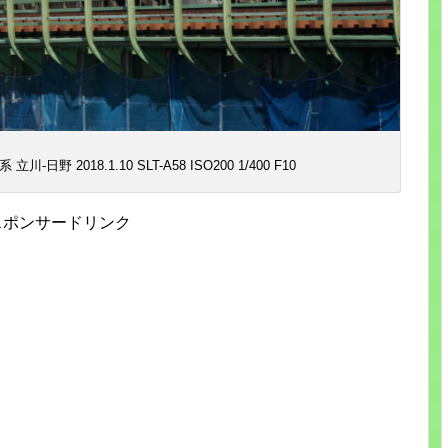
日野 2018.1.10 SLT-A58 ISO200 1/400 F10
スポンサードリンク