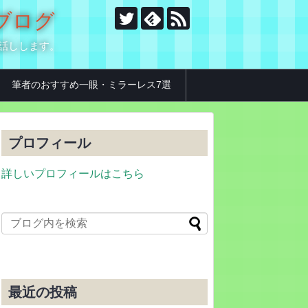
のブログ
お話しします。
筆者のおすすめ一眼・ミラーレス7選
プロフィール
詳しいプロフィールはこちら
最近の投稿