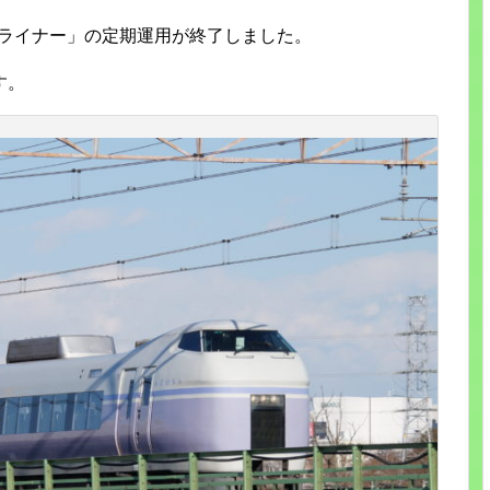
央ライナー」の定期運用が終了しました。
す。