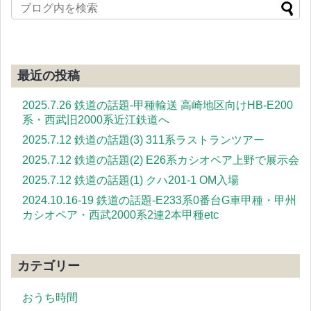
最近の投稿
2025.7.26 鉄道の話題-甲種輸送 高崎地区向けHB-E200
系・西武旧2000系近江鉄道へ
2025.7.12 鉄道の話題(3) 311系ラストランツアー
2025.7.12 鉄道の話題(2) E26系カシオペア上野で展示会
2025.7.12 鉄道の話題(1) クハ201-1 OM入場
2024.10.16-19 鉄道の話題-E233系0番台G車甲種・甲州
カシオペア・西武2000系2連2本甲種etc
カテゴリー
おうち時間