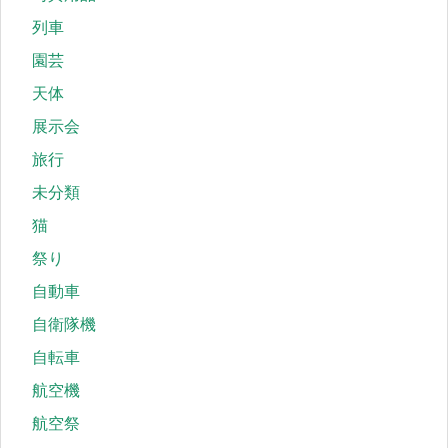
列車
園芸
天体
展示会
旅行
未分類
猫
祭り
自動車
自衛隊機
自転車
航空機
航空祭