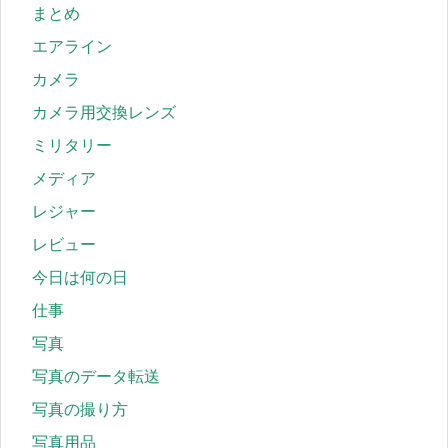
まとめ
エアライン
カメラ
カメラ用交換レンズ
ミリタリー
メディア
レジャー
レビュー
今日は何の日
仕事
写真
写真のデータ転送
写真の撮り方
写真用品