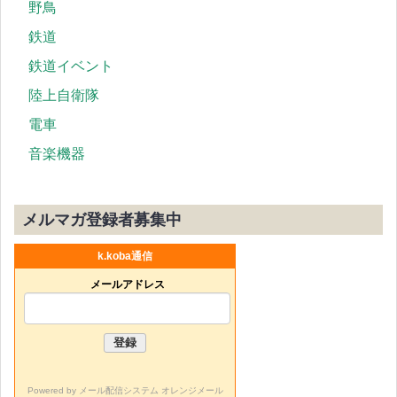
野鳥
鉄道
鉄道イベント
陸上自衛隊
電車
音楽機器
メルマガ登録者募集中
k.koba通信
メールアドレス
Powered by
メール配信システム オレンジメール