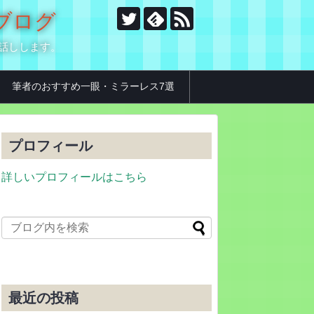
のブログ
お話しします。
筆者のおすすめ一眼・ミラーレス7選
プロフィール
詳しいプロフィールはこちら
最近の投稿