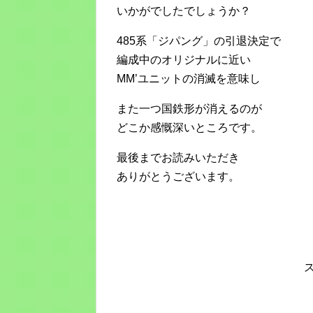
いかがでしたでしょうか？
485系「ジパング」の引退決定で
編成中のオリジナルに近い
MM’ユニットの消滅を意味し
また一つ国鉄形が消えるのが
どこか感慨深いところです。
最後までお読みいただき
ありがとうございます。