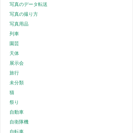
写真のデータ転送
写真の撮り方
写真用品
列車
園芸
天体
展示会
旅行
未分類
猫
祭り
自動車
自衛隊機
自転車