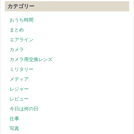
カテゴリー
おうち時間
まとめ
エアライン
カメラ
カメラ用交換レンズ
ミリタリー
メディア
レジャー
レビュー
今日は何の日
仕事
写真