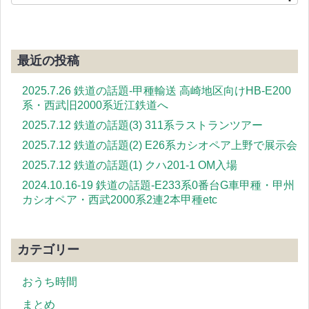
最近の投稿
2025.7.26 鉄道の話題-甲種輸送 高崎地区向けHB-E200
系・西武旧2000系近江鉄道へ
2025.7.12 鉄道の話題(3) 311系ラストランツアー
2025.7.12 鉄道の話題(2) E26系カシオペア上野で展示会
2025.7.12 鉄道の話題(1) クハ201-1 OM入場
2024.10.16-19 鉄道の話題-E233系0番台G車甲種・甲州
カシオペア・西武2000系2連2本甲種etc
カテゴリー
おうち時間
まとめ