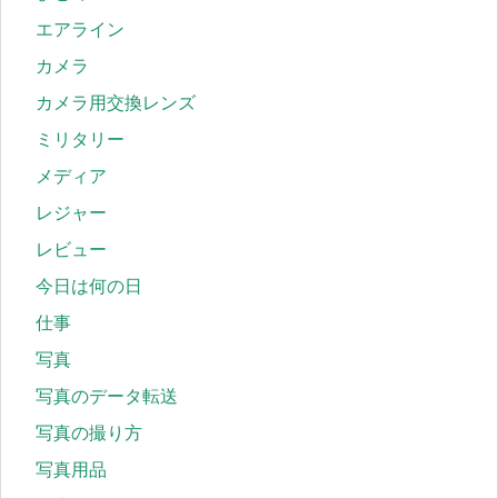
エアライン
カメラ
カメラ用交換レンズ
ミリタリー
メディア
レジャー
レビュー
今日は何の日
仕事
写真
写真のデータ転送
写真の撮り方
写真用品