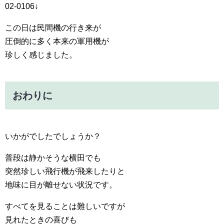
02-0106↓
この日は民間機の行き来が
圧倒的に多く本来の軍用機が
珍しく感じました。
おわりに
いかがでしたでしょうか？
普段は静かそうな横田でも
突然珍しい飛行機が飛来したりと
地味に目が離せない状況です。
すべてを見ることは難しいですが
見れたときの喜びも