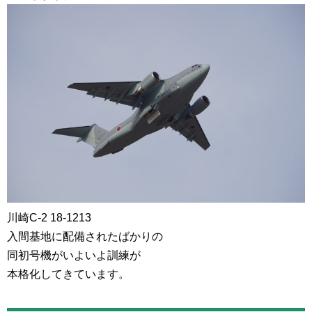
川崎C-2 18-1213
入間基地に配備されたばかりの
同初号機がいよいよ訓練が
本格化してきています。