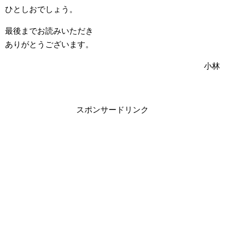
ひとしおでしょう。
最後までお読みいただき
ありがとうございます。
小林
スポンサードリンク