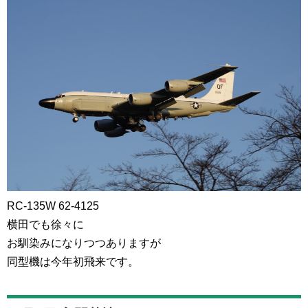
RC-135W 62-4125
横田でも徐々に
お馴染みになりつつありますが
同型機は今年初飛来です。