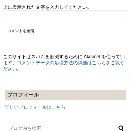
上に表示された文字を入力してください。
このサイトはスパムを低減するために Akismet を使ってい
ます。
コメントデータの処理方法の詳細はこちらをご覧く
ださい
。
プロフィール
詳しいプロフィールはこちら