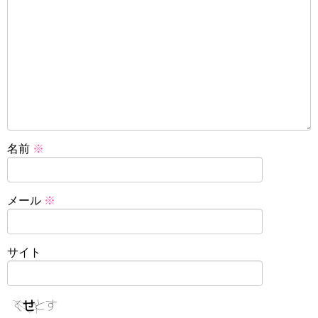
名前
※
メール
※
サイト