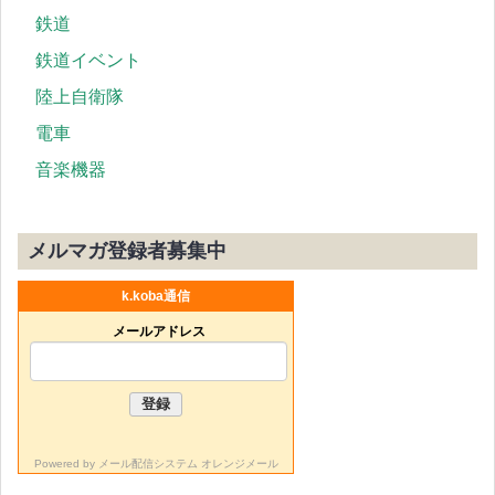
鉄道
鉄道イベント
陸上自衛隊
電車
音楽機器
メルマガ登録者募集中
k.koba通信
メールアドレス
Powered by
メール配信システム オレンジメール