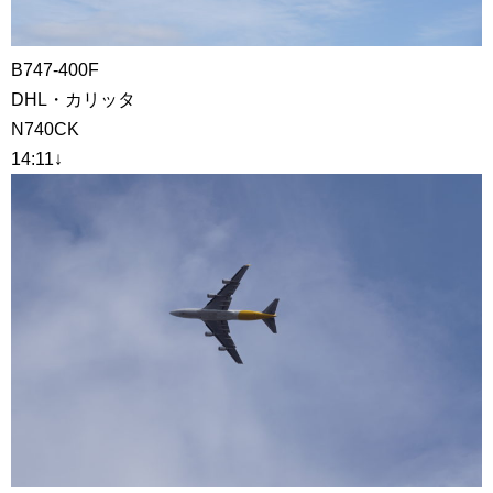
B747-400F
DHL・カリッタ
N740CK
14:11↓