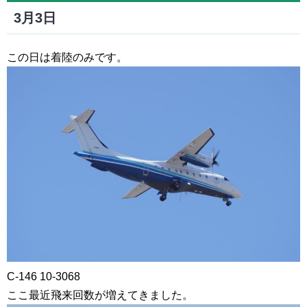
3月3日
この日は着陸のみです。
C-146 10-3068
ここ最近飛来回数が増えてきました。