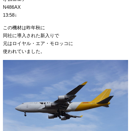
N486AX
13:58↓
この機材は昨年秋に
同社に導入された新入りで
元はロイヤル・エア・モロッコに
使われていました。