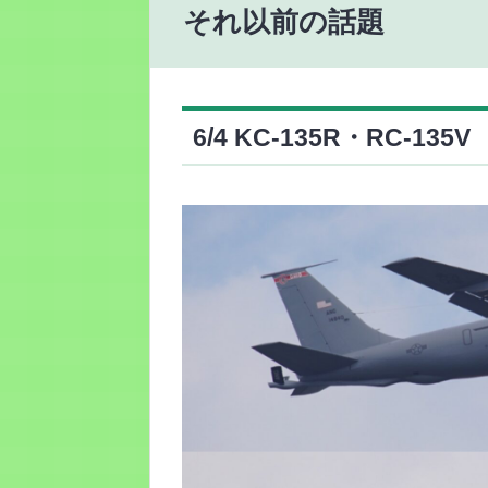
それ以前の話題
6/4 KC-135R・RC-135V