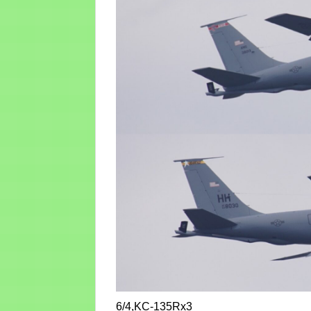
6/4,KC-135Rx3