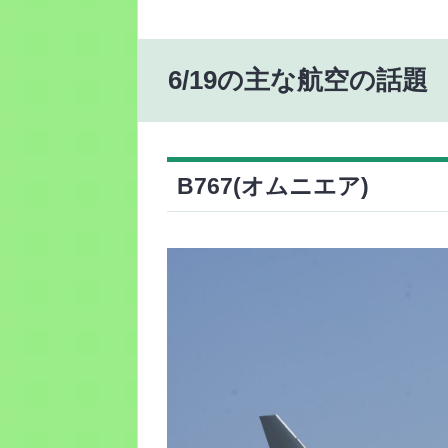
6/19の主な航空の話題
B767(オムニエア)