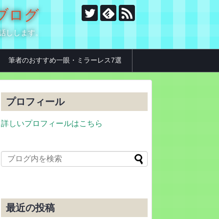
のブログ
お話しします。
筆者のおすすめ一眼・ミラーレス7選
プロフィール
詳しいプロフィールはこちら
最近の投稿