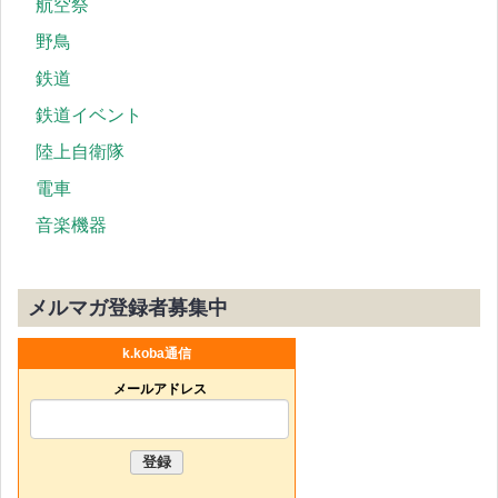
航空祭
野鳥
鉄道
鉄道イベント
陸上自衛隊
電車
音楽機器
メルマガ登録者募集中
k.koba通信
メールアドレス