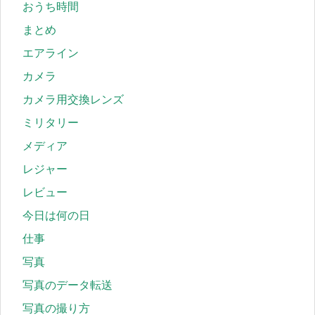
おうち時間
まとめ
エアライン
カメラ
カメラ用交換レンズ
ミリタリー
メディア
レジャー
レビュー
今日は何の日
仕事
写真
写真のデータ転送
写真の撮り方