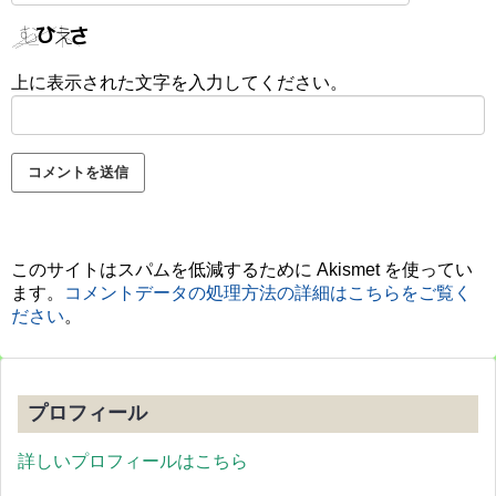
上に表示された文字を入力してください。
このサイトはスパムを低減するために Akismet を使ってい
ます。
コメントデータの処理方法の詳細はこちらをご覧く
ださい
。
プロフィール
詳しいプロフィールはこちら