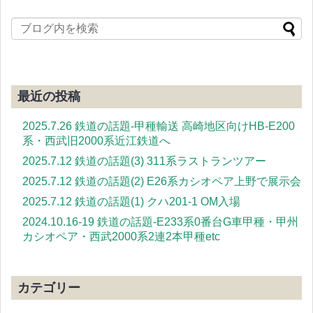
最近の投稿
2025.7.26 鉄道の話題-甲種輸送 高崎地区向けHB-E200
系・西武旧2000系近江鉄道へ
2025.7.12 鉄道の話題(3) 311系ラストランツアー
2025.7.12 鉄道の話題(2) E26系カシオペア上野で展示会
2025.7.12 鉄道の話題(1) クハ201-1 OM入場
2024.10.16-19 鉄道の話題-E233系0番台G車甲種・甲州
カシオペア・西武2000系2連2本甲種etc
カテゴリー