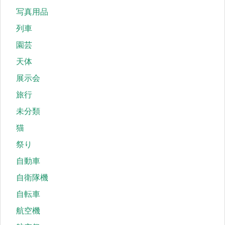
写真用品
列車
園芸
天体
展示会
旅行
未分類
猫
祭り
自動車
自衛隊機
自転車
航空機