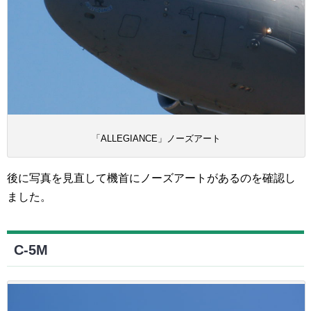
「ALLEGIANCE」ノーズアート
後に写真を見直して機首にノーズアートがあるのを確認し
ました。
C-5M