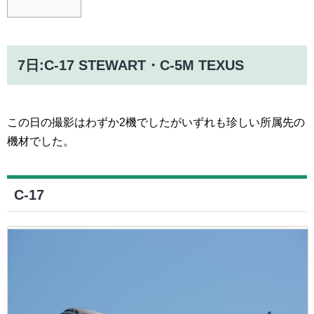
7日:C-17 STEWART・C-5M TEXUS
この日の撮影はわずか2機でしたがいずれも珍しい所属先の
機材でした。
C-17