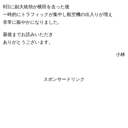
8日に副大統領が横田を去った後
一時的にトラフィックが集中し航空機の出入りが増え
非常に賑やかになりました。
最後までお読みいただき
ありがとうございます。
小林
スポンサードリンク