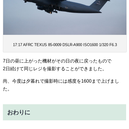
17:17 AFRC TEXUS 85-0009 DSLR-A900 ISO1600 1/320 F6.3
7日の昼に上がった機材がその日の夜に戻ったもので
2日続けて同じレジを撮影することができました。
尚、今度は夕暮れで撮影時には感度を1600まで上げまし
た。
おわりに