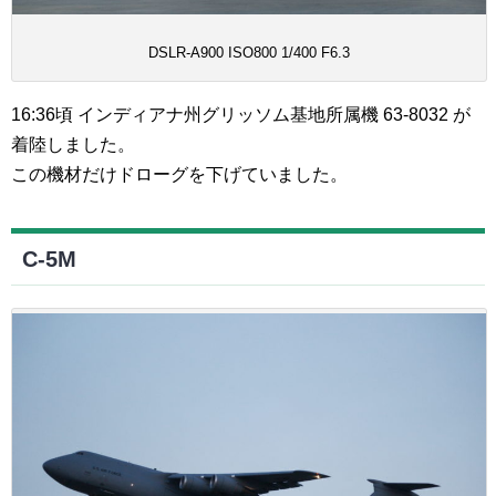
DSLR-A900 ISO800 1/400 F6.3
16:36頃 インディアナ州グリッソム基地所属機 63-8032 が
着陸しました。
この機材だけドローグを下げていました。
C-5M