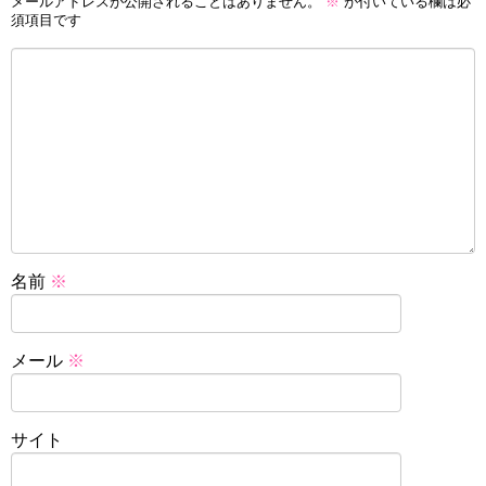
メールアドレスが公開されることはありません。
※
が付いている欄は必
須項目です
名前
※
メール
※
サイト