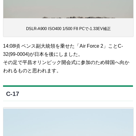
DSLR-A900 ISO400 1/500 F8 PCで-1.33EV補正
14:08頃 ペンス副大統領を乗せた「Air Force 2」ことC-
32(99-0004)が日本を後にしました。
その足で平昌オリンピック開会式に参加のため韓国へ向か
われるものと思われます。
C-17