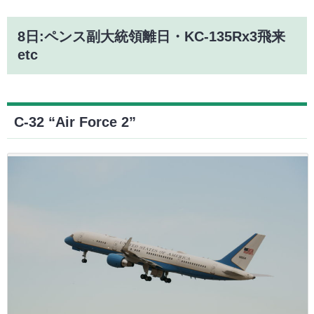
8日:ペンス副大統領離日・KC-135Rx3飛来
etc
C-32 “Air Force 2”