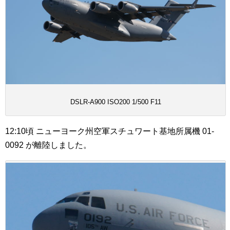
DSLR-A900 ISO200 1/500 F11
12:10頃 ニューヨーク州空軍スチュワート基地所属機 01-
0092 が離陸しました。