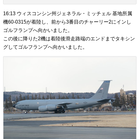
16:13 ウィスコンシン州ジェネラル・ミッチェル 基地所属
機60-0315が着陸し、前から3番目のチャーリー2にインし
ゴルフランプへ向かいました。
この後に降りた2機は着陸後滑走路端のエンドまでタキシン
グしてゴルフランプへ向かいました。