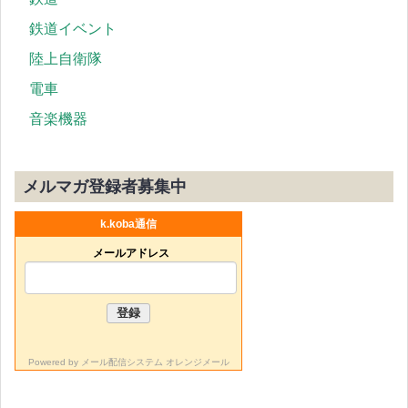
鉄道イベント
陸上自衛隊
電車
音楽機器
メルマガ登録者募集中
k.koba通信
メールアドレス
Powered by
メール配信システム オレンジメール