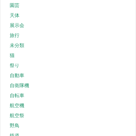
園芸
天体
展示会
旅行
未分類
猫
祭り
自動車
自衛隊機
自転車
航空機
航空祭
野鳥
鉄道