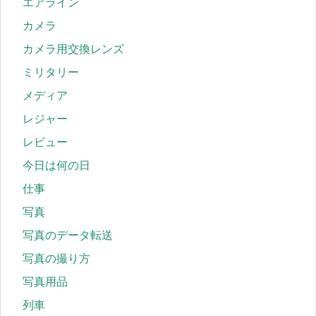
エアライン
カメラ
カメラ用交換レンズ
ミリタリー
メディア
レジャー
レビュー
今日は何の日
仕事
写真
写真のデータ転送
写真の撮り方
写真用品
列車