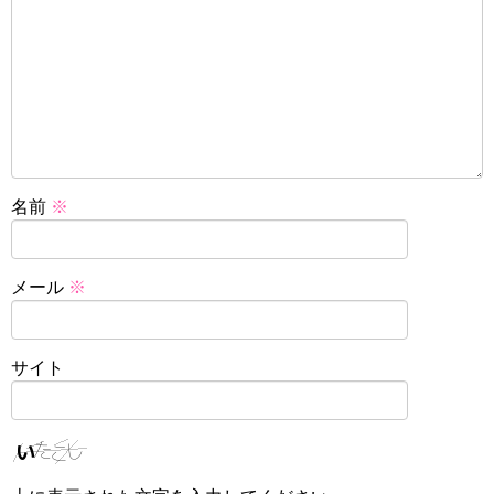
名前
※
メール
※
サイト