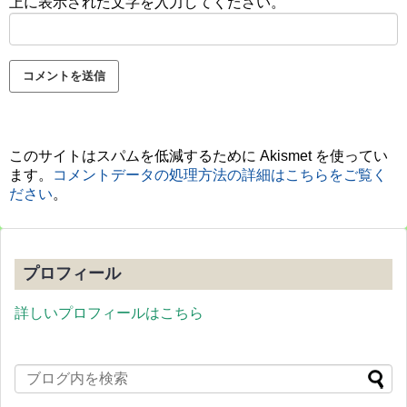
上に表示された文字を入力してください。
このサイトはスパムを低減するために Akismet を使ってい
ます。
コメントデータの処理方法の詳細はこちらをご覧く
ださい
。
プロフィール
詳しいプロフィールはこちら