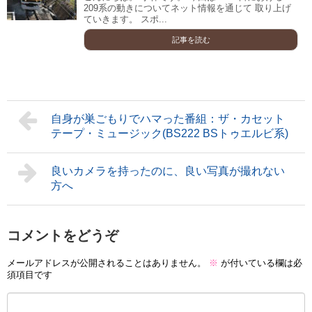
209系の動きについてネット情報を通じて 取り上げ
ていきます。 スポ...
記事を読む
自身が巣ごもりでハマった番組：ザ・カセット
テープ・ミュージック(BS222 BSトゥエルビ系)
良いカメラを持ったのに、良い写真が撮れない
方へ
コメントをどうぞ
メールアドレスが公開されることはありません。
※
が付いている欄は必
須項目です