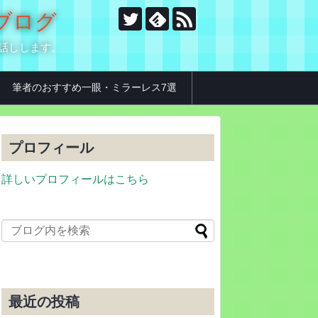
のブログ
お話しします。
筆者のおすすめ一眼・ミラーレス7選
プロフィール
詳しいプロフィールはこちら
最近の投稿