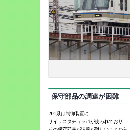
保守部品の調達が困難
201系は制御装置に
サイリスタチョッパが使われており
その保守部品が調達が難しいことから