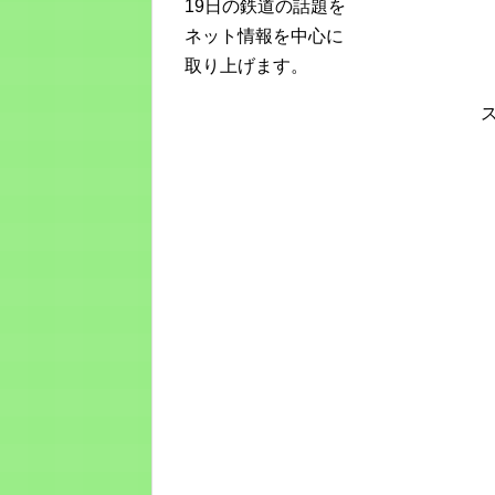
19日の鉄道の話題を
ネット情報を中心に
取り上げます。