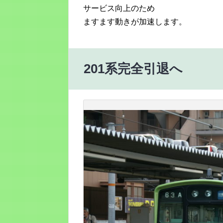
サービス向上のため
ますます動きが加速します。
201系完全引退へ