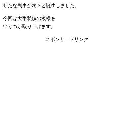
新たな列車が次々と誕生しました。
今回は大手私鉄の模様を
いくつか取り上げます。
スポンサードリンク