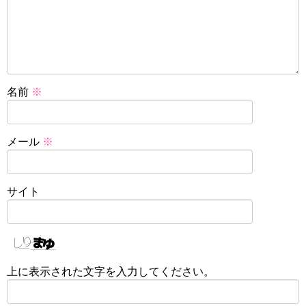
名前
※
メール
※
サイト
上に表示された文字を入力してください。