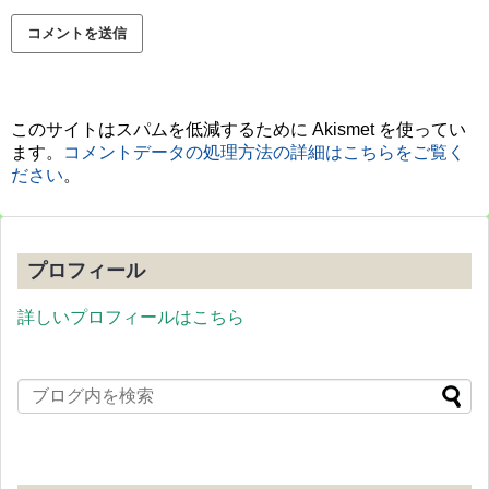
このサイトはスパムを低減するために Akismet を使ってい
ます。
コメントデータの処理方法の詳細はこちらをご覧く
ださい
。
プロフィール
詳しいプロフィールはこちら