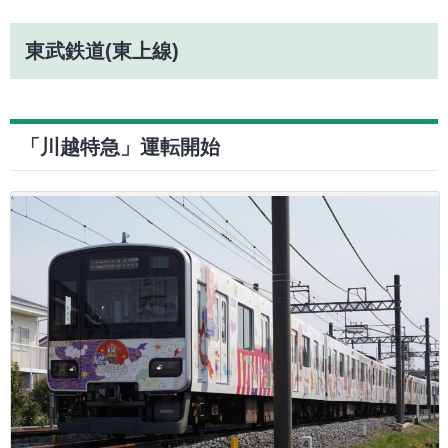
東武鉄道(東上線)
「川越特急」運転開始