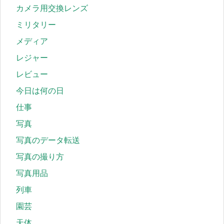
カメラ用交換レンズ
ミリタリー
メディア
レジャー
レビュー
今日は何の日
仕事
写真
写真のデータ転送
写真の撮り方
写真用品
列車
園芸
天体