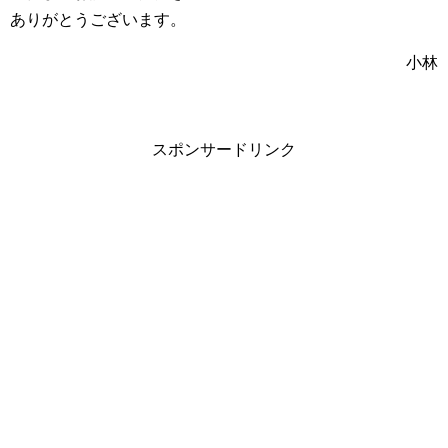
ありがとうございます。
小林
スポンサードリンク