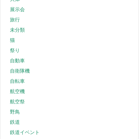
展示会
旅行
未分類
猫
祭り
自動車
自衛隊機
自転車
航空機
航空祭
野鳥
鉄道
鉄道イベント