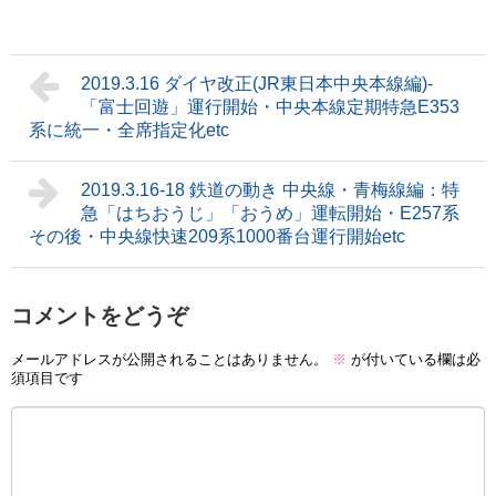
2019.3.16 ダイヤ改正(JR東日本中央本線編)-
「富士回遊」運行開始・中央本線定期特急E353
系に統一・全席指定化etc
2019.3.16-18 鉄道の動き 中央線・青梅線編：特
急「はちおうじ」「おうめ」運転開始・E257系
その後・中央線快速209系1000番台運行開始etc
コメントをどうぞ
メールアドレスが公開されることはありません。
※
が付いている欄は必
須項目です