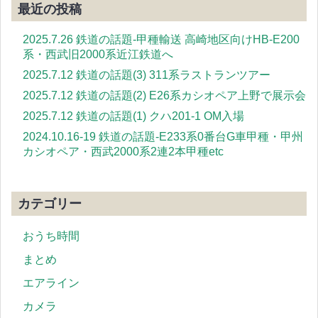
最近の投稿
2025.7.26 鉄道の話題-甲種輸送 高崎地区向けHB-E200
系・西武旧2000系近江鉄道へ
2025.7.12 鉄道の話題(3) 311系ラストランツアー
2025.7.12 鉄道の話題(2) E26系カシオペア上野で展示会
2025.7.12 鉄道の話題(1) クハ201-1 OM入場
2024.10.16-19 鉄道の話題-E233系0番台G車甲種・甲州
カシオペア・西武2000系2連2本甲種etc
カテゴリー
おうち時間
まとめ
エアライン
カメラ